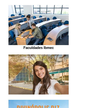
Faculdades Ibmec