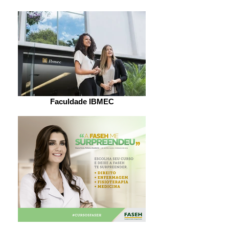
Faculdade IBMEC