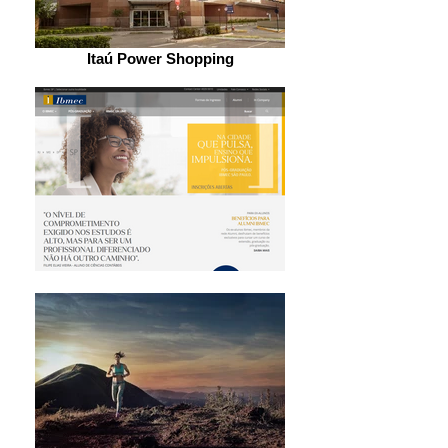
Itaú Power Shopping