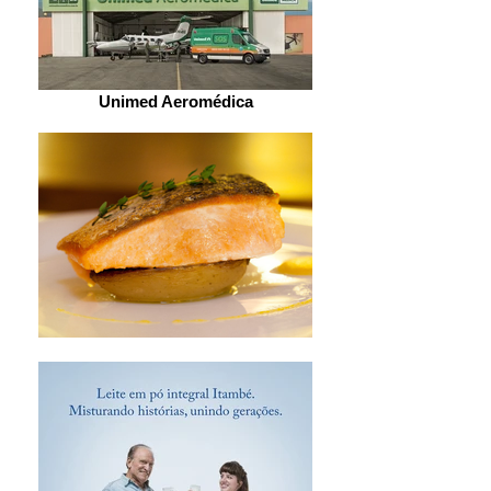
Unimed Aeromédica