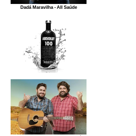
Dadá Maravilha - All Saúde