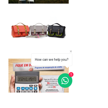
How can we help you?
1