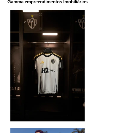
Gamma empreendimentos Imobiliários